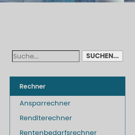
SUCHEN...
Rechner
Ansparrechner
Renditerechner
Rentenbedarfsrechner