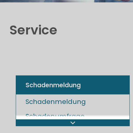
Service
Schadenmeldung
Schadenmeldung
Schadenumfrage