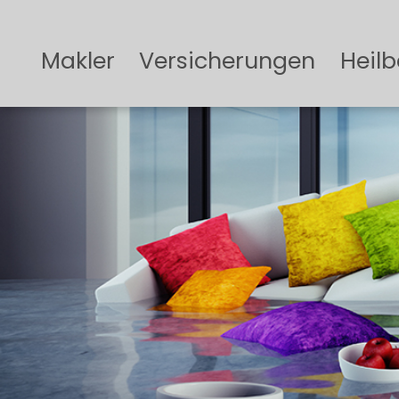
Makler
Versicherungen
Heilb