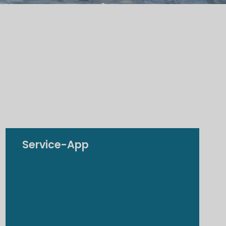
Service-App