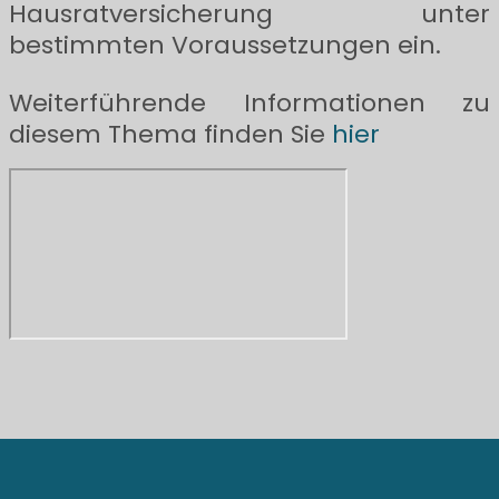
Hausratversicherung unter
bestimmten Voraussetzungen ein.
Weiterführende Informationen zu
diesem Thema finden Sie
hier