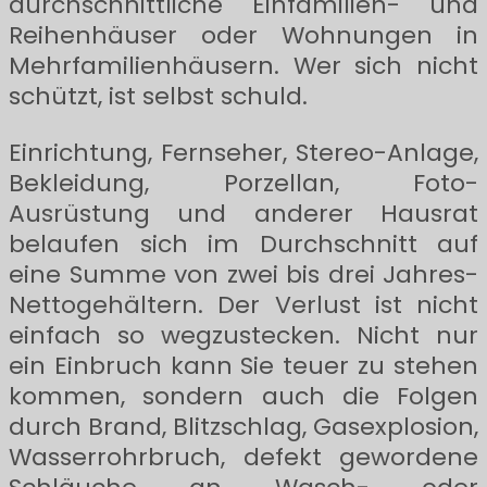
durchschnittliche Einfamilien- und
Reihenhäuser oder Wohnungen in
Mehrfamilienhäusern. Wer sich nicht
schützt, ist selbst schuld.
Einrichtung, Fernseher, Stereo-Anlage,
Bekleidung, Porzellan, Foto-
Ausrüstung und anderer Hausrat
belaufen sich im Durchschnitt auf
eine Summe von zwei bis drei Jahres-
Nettogehältern. Der Verlust ist nicht
einfach so wegzustecken. Nicht nur
ein Einbruch kann Sie teuer zu stehen
kommen, sondern auch die Folgen
durch Brand, Blitzschlag, Gasexplosion,
Wasserrohrbruch, defekt gewordene