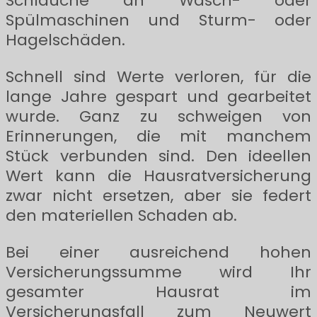
Schläuche an Wasch- oder
Spülmaschinen und Sturm- oder
Hagelschäden.
Schnell sind Werte verloren, für die
lange Jahre gespart und gearbeitet
wurde. Ganz zu schweigen von
Erinnerungen, die mit manchem
Stück verbunden sind. Den ideellen
Wert kann die Hausratversicherung
zwar nicht ersetzen, aber sie federt
den materiellen Schaden ab.
Bei einer ausreichend hohen
Versicherungssumme wird Ihr
gesamter Hausrat im
Versicherungsfall zum Neuwert