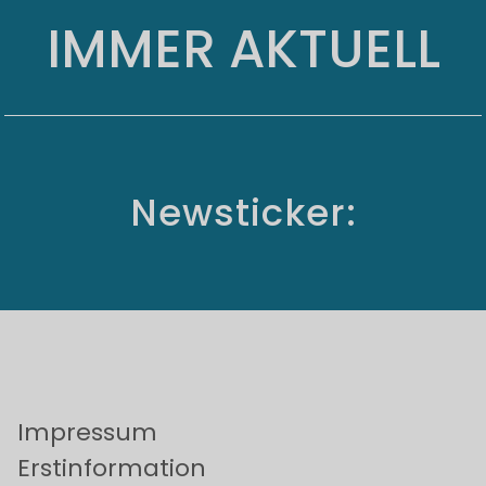
IMMER AKTUELL
Newsticker:
Impressum
Erstinformation