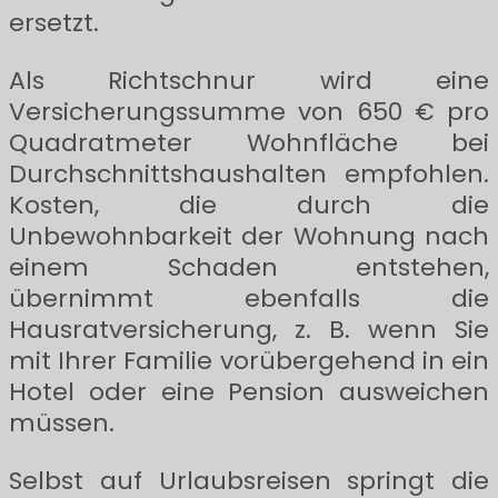
ersetzt.
Als Richtschnur wird eine
Versicherungssumme von 650 € pro
Quadratmeter Wohnfläche bei
Durchschnittshaushalten empfohlen.
Kosten, die durch die
Unbewohnbarkeit der Wohnung nach
einem Schaden entstehen,
übernimmt ebenfalls die
Hausratversicherung, z. B. wenn Sie
mit Ihrer Familie vorübergehend in ein
Hotel oder eine Pension ausweichen
müssen.
Selbst auf Urlaubsreisen springt die