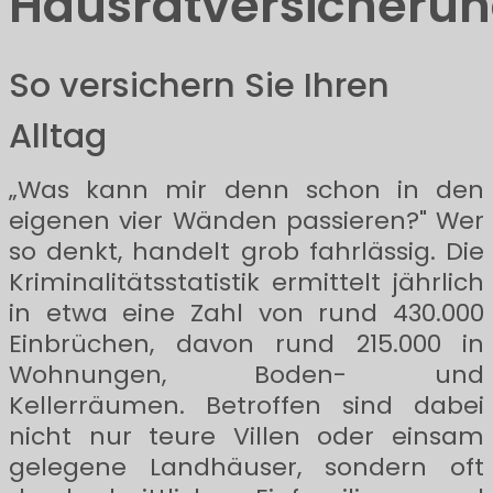
Hausratversicheru
So versichern Sie Ihren
Alltag
„Was kann mir denn schon in den
eigenen vier Wänden passieren?" Wer
so denkt, handelt grob fahrlässig. Die
Kriminalitätsstatistik ermittelt jährlich
in etwa eine Zahl von rund 430.000
Einbrüchen, davon rund 215.000 in
Wohnungen, Boden- und
Kellerräumen. Betroffen sind dabei
nicht nur teure Villen oder einsam
gelegene Landhäuser, sondern oft