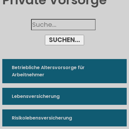
Private Vorsorge
SUCHEN...
Betriebliche Altersvorsorge für
Arbeitnehmer
Lebensversicherung
Risikolebensversicherung