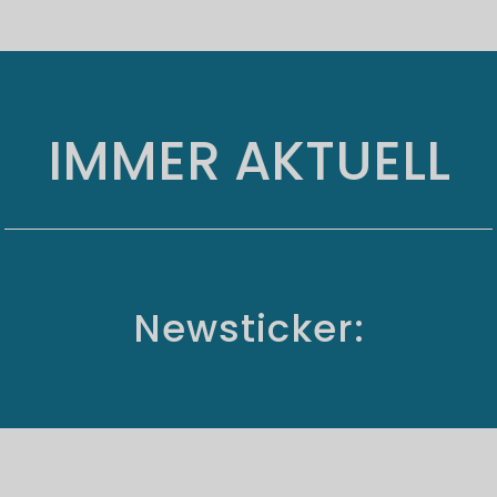
IMMER AKTUELL
Newsticker: